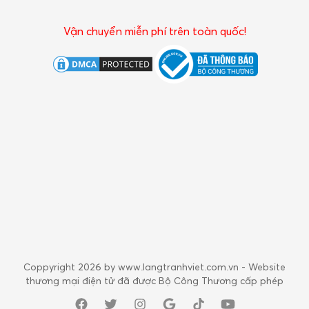
Vận chuyển miễn phí trên toàn quốc!
Coppyright 2026 by www.langtranhviet.com.vn - Website
thương mại điện tử đã được Bộ Công Thương cấp phép