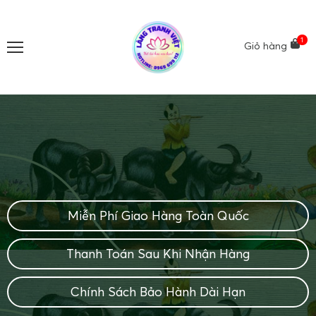
1
Giỏ hàng
Miễn Phí Giao Hàng Toàn Quốc
Thanh Toán Sau Khi Nhận Hàng
Chính Sách Bảo Hành Dài Hạn