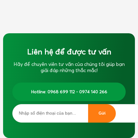
Liên hệ để được tư vấn
Hãy để chuyên viên tư vấn của chúng tôi giúp bạn
giải đáp những thắc mắc!
Hotline: 0968 699 112 - 0974 140 266