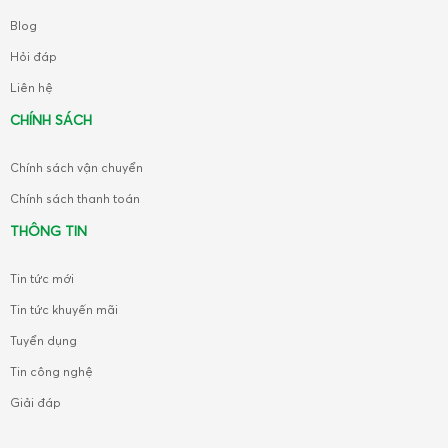
Blog
Hỏi đáp
Liên hệ
CHÍNH SÁCH
Chính sách vận chuyển
Chính sách thanh toán
THÔNG TIN
Tin tức mới
Tin tức khuyến mãi
Tuyển dụng
Tin công nghệ
Giải đáp