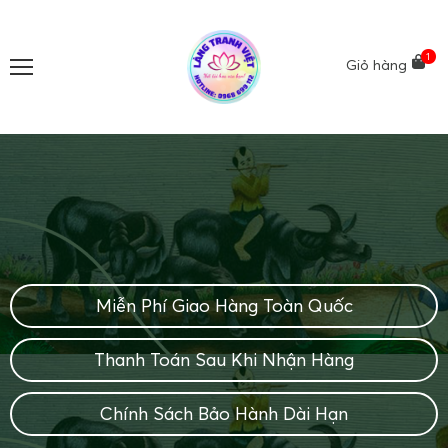
1
Giỏ hàng
Miễn Phí Giao Hàng Toàn Quốc
Thanh Toán Sau Khi Nhận Hàng
Chính Sách Bảo Hành Dài Hạn