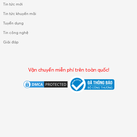
Tin tức mới
Tin tức khuyến mãi
Tuyển dụng
Tin công nghệ
Giải đáp
Vận chuyển miễn phí trên toàn quốc!