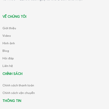
VỀ CHÚNG TÔI
Giới thiệu
Video
Hình ảnh
Blog
Hỏi đáp
Liên hệ
CHÍNH SÁCH
Chính sách thanh toán
Chính sách vận chuyển
THÔNG TIN