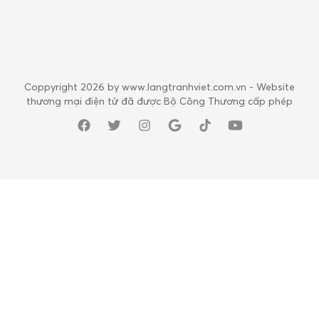
Coppyright 2026 by www.langtranhviet.com.vn - Website
thương mại điện tử đã được Bộ Công Thương cấp phép