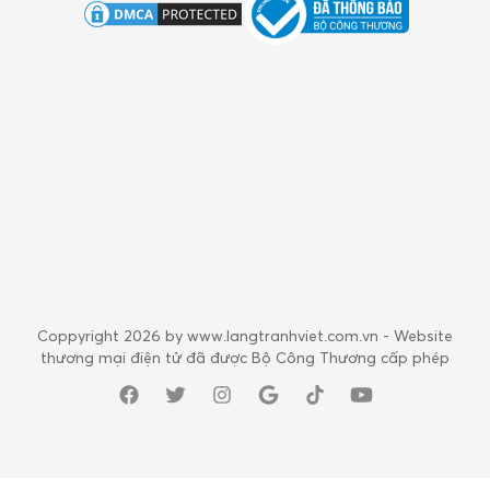
Coppyright 2026 by www.langtranhviet.com.vn - Website
thương mại điện tử đã được Bộ Công Thương cấp phép