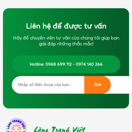
Liên hệ để được tư vấn
Hãy để chuyên viên tư vấn của chúng tôi giúp bạn
giải đáp những thắc mắc!
Hotline: 0968 699 112 - 0974 140 266
Làng Tranh Việt