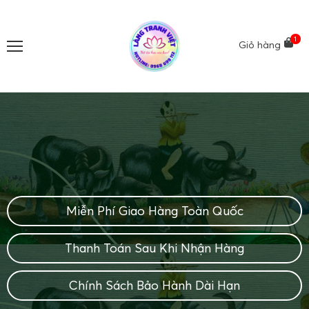
1
Giỏ hàng
Miễn Phí Giao Hàng Toàn Quốc
Thanh Toán Sau Khi Nhận Hàng
Chính Sách Bảo Hành Dài Hạn