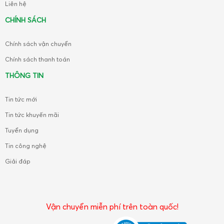
Liên hệ
CHÍNH SÁCH
Chính sách vận chuyển
Chính sách thanh toán
THÔNG TIN
Tin tức mới
Tin tức khuyến mãi
Tuyển dụng
Tin công nghệ
Giải đáp
Vận chuyển miễn phí trên toàn quốc!