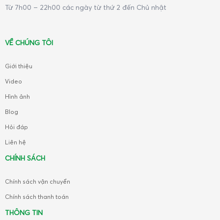
Từ 7h00 – 22h00 các ngày từ thứ 2 đến Chủ nhật
VỀ CHÚNG TÔI
Giới thiệu
Video
Hình ảnh
Blog
Hỏi đáp
Liên hệ
CHÍNH SÁCH
Chính sách vận chuyển
Chính sách thanh toán
THÔNG TIN