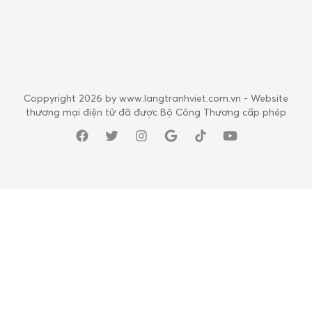
Coppyright 2026 by www.langtranhviet.com.vn - Website
thương mại điện tử đã được Bộ Công Thương cấp phép