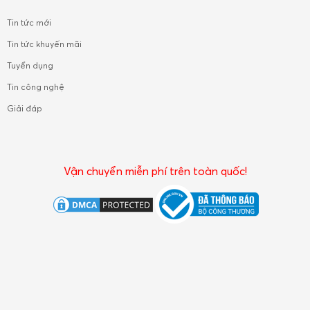
Tin tức mới
Tin tức khuyến mãi
Tuyển dụng
Tin công nghệ
Giải đáp
Vận chuyển miễn phí trên toàn quốc!