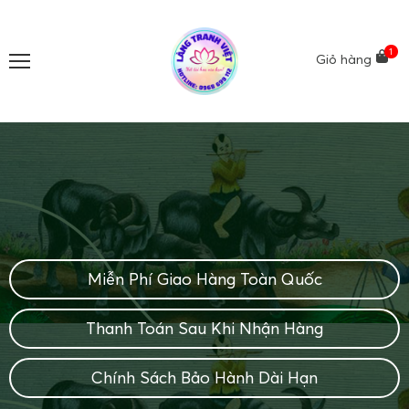
1
Giỏ hàng
Miễn Phí Giao Hàng Toàn Quốc
Thanh Toán Sau Khi Nhận Hàng
Chính Sách Bảo Hành Dài Hạn