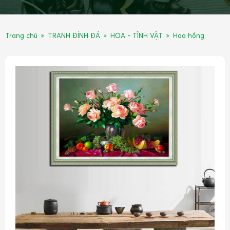
Trang chủ
TRANH ĐÍNH ĐÁ
HOA - TĨNH VẬT
Hoa hồng