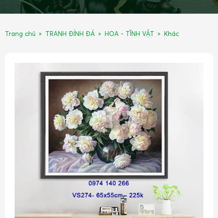
Trang chủ
TRANH ĐÍNH ĐÁ
HOA - TĨNH VẬT
Khác