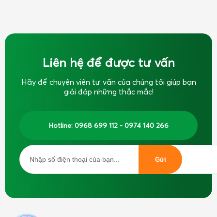
Liên hệ để được tư vấn
Hãy để chuyên viên tư vấn của chúng tôi giúp bạn
giải đáp những thắc mắc!
Hotline: 0968 699 112 - 0974 140 266