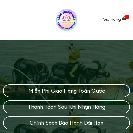
1
Giỏ hàng
Miễn Phí Giao Hàng Toàn Quốc
Thanh Toán Sau Khi Nhận Hàng
Chính Sách Bảo Hành Dài Hạn