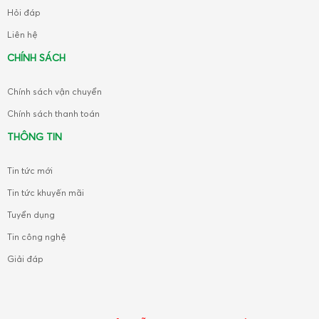
Hỏi đáp
Liên hệ
CHÍNH SÁCH
Chính sách vận chuyển
Chính sách thanh toán
THÔNG TIN
Tin tức mới
Tin tức khuyến mãi
Tuyển dụng
Tin công nghệ
Giải đáp