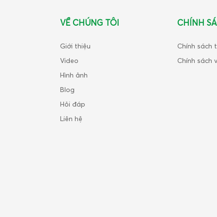
VỀ CHÚNG TÔI
CHÍNH S
Giới thiệu
Chính sách 
Video
Chính sách 
Hình ảnh
Blog
Hỏi đáp
Liên hệ