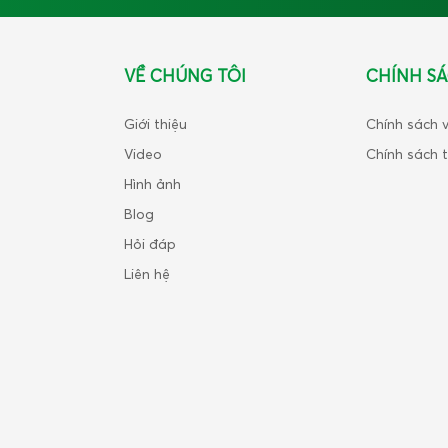
VỀ CHÚNG TÔI
CHÍNH S
Giới thiệu
Chính sách 
Video
Chính sách 
Hình ảnh
Blog
Hỏi đáp
Liên hệ