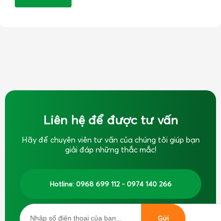
Liên hệ để được tư vấn
Hãy để chuyên viên tư vấn của chúng tôi giúp bạn
giải đáp những thắc mắc!
Hotline: 0968 699 112 - 0974 140 266