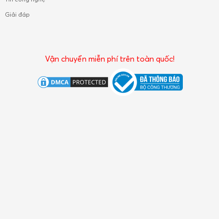
Giải đáp
Vận chuyển miễn phí trên toàn quốc!