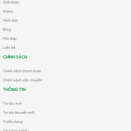
Giới thiệu
Video
Hình ảnh
Blog
Hỏi đáp
Liên hệ
CHÍNH SÁCH
Chính sách thanh toán
Chính sách vận chuyển
THÔNG TIN
Tin tức mới
Tin tức khuyến mãi
Tuyển dụng
Tin công nghệ