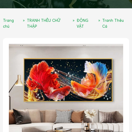
Trang
TRANH THÊU CHỮ
ĐỘNG
Tranh Thêu
chủ
THẬP
VẬT
Cá