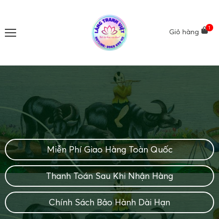
1
Giỏ hàng
Miễn Phí Giao Hàng Toàn Quốc
Thanh Toán Sau Khi Nhận Hàng
Chính Sách Bảo Hành Dài Hạn