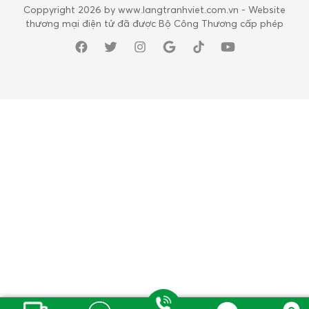
Coppyright 2026 by www.langtranhviet.com.vn - Website
thương mại điện tử đã được Bộ Công Thương cấp phép